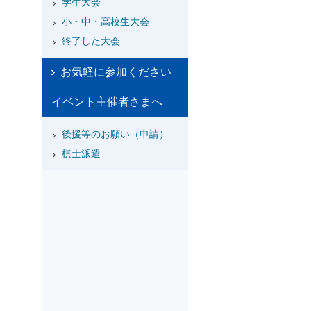
学生大会
小・中・高校生大会
終了した大会
お気軽に参加ください
イベント主催者さまへ
後援等のお願い（申請）
棋士派遣