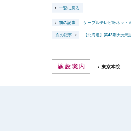
一覧に戻る
前の記事
ケーブルテレビ杯ネット
次の記事
【北海道】第43期天元戦
東京本院