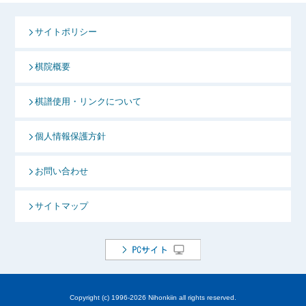
サイトポリシー
棋院概要
棋譜使用・リンクについて
個人情報保護方針
お問い合わせ
サイトマップ
Copyright (c) 1996-
2026 Nihonkiin all rights reserved.