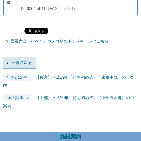
6F
TEL ： 06-6364-5841（FAX ： 5844）
囲碁大会・イベントカテゴリのトップページはこちら
一覧に戻る
前の記事
【東京】平成29年「打ち初め式」（東京本院）のご案
内
次の記事
【中部】平成29年「打ち初め式」（中部総本部）のご
案内
施設案内