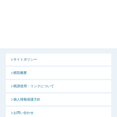
サイトポリシー
棋院概要
棋譜使用・リンクについて
個人情報保護方針
お問い合わせ