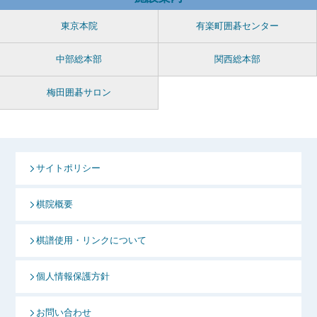
東京本院
有楽町囲碁センター
中部総本部
関西総本部
梅田囲碁サロン
サイトポリシー
棋院概要
棋譜使用・リンクについて
個人情報保護方針
お問い合わせ