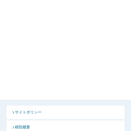
サイトポリシー
棋院概要