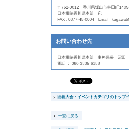
〒762-0012 香川県坂出市林田町14
日本棋院香川県本部 宛
FAX : 0877-45-0004 Email : kagawa
お問い合わせ先
日本棋院香川県本部 事務局長 沼田
電話 ： 080-3835-6188
囲碁大会・イベントカテゴリのトップ
一覧に戻る