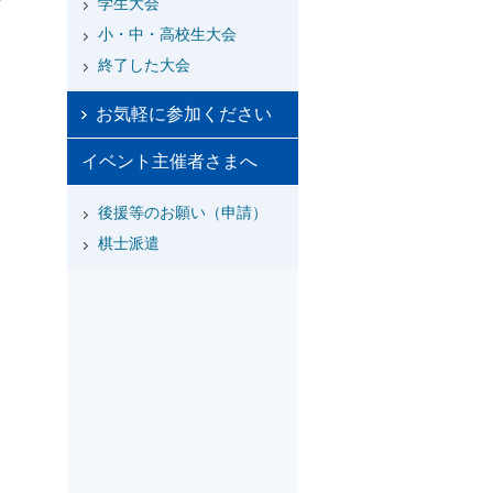
学生大会
小・中・高校生大会
終了した大会
お気軽に参加ください
イベント主催者さまへ
後援等のお願い（申請）
棋士派遣