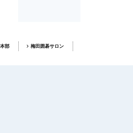
本部
梅田囲碁サロン