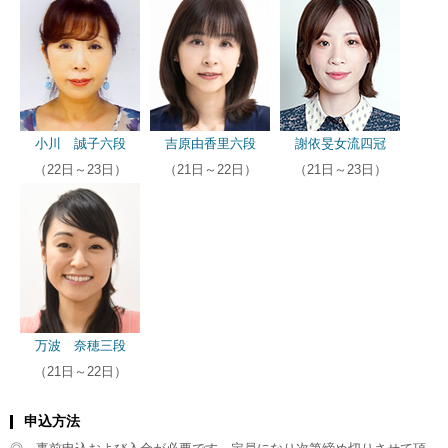
小川 誠子六段
吉原由香里六段
謝依旻女流四冠
（22日～23日）
（21日～22日）
（21日～23日）
万波 奈穂三段
（21日～22日）
申込方法