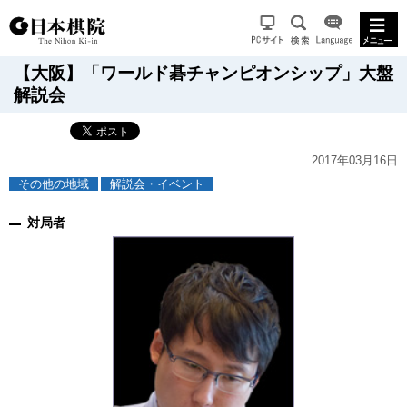
【大阪】「ワールド碁チャンピオンシップ」大盤
解説会
2017年03月16日
その他の地域
解説会・イベント
対局者