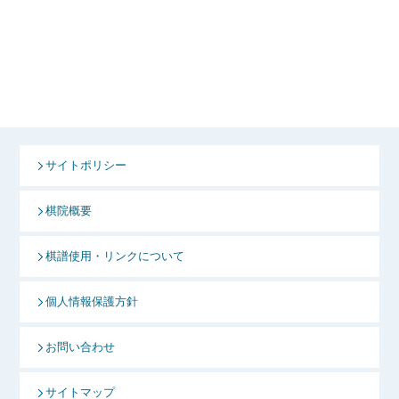
サイトポリシー
棋院概要
棋譜使用・リンクについて
個人情報保護方針
お問い合わせ
サイトマップ