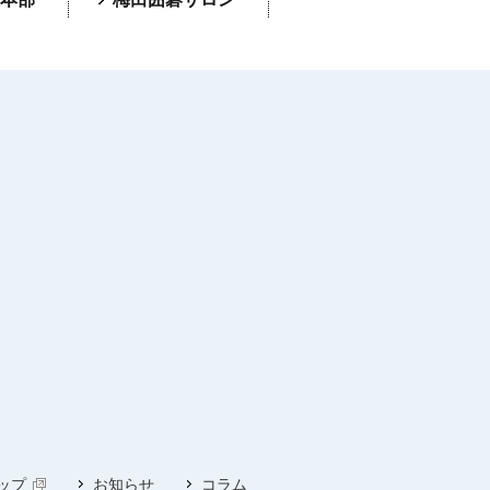
ップ
お知らせ
コラム