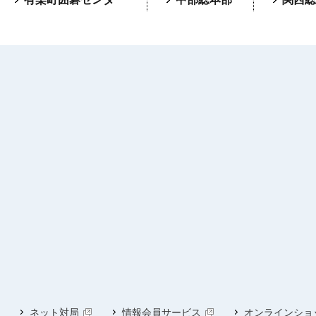
ネット対局
情報会員サービス
オンラインショ