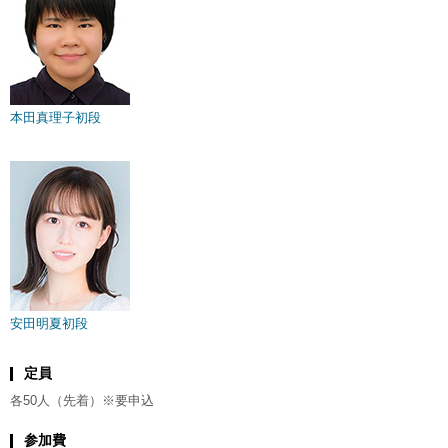
本田真理子初段
安田明夏初段
定員
各50人（先着）※要申込
参加費