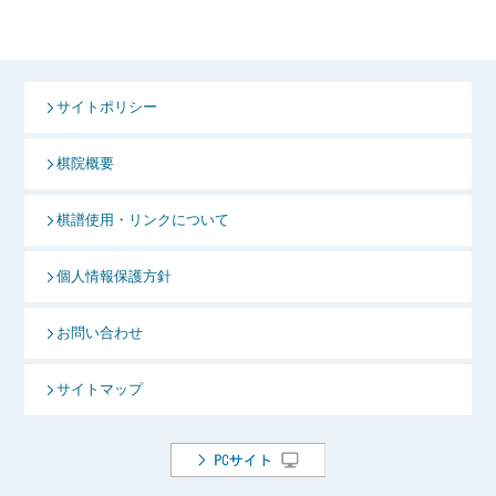
サイトポリシー
棋院概要
棋譜使用・リンクについて
個人情報保護方針
お問い合わせ
サイトマップ