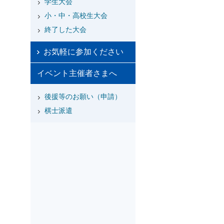
学生大会
小・中・高校生大会
終了した大会
お気軽に参加ください
イベント主催者さまへ
後援等のお願い（申請）
棋士派遣