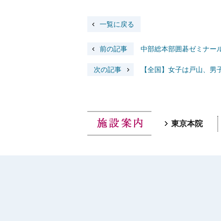
一覧に戻る
前の記事
中部総本部囲碁ゼミナー
次の記事
【全国】女子は戸山、男
東京本院