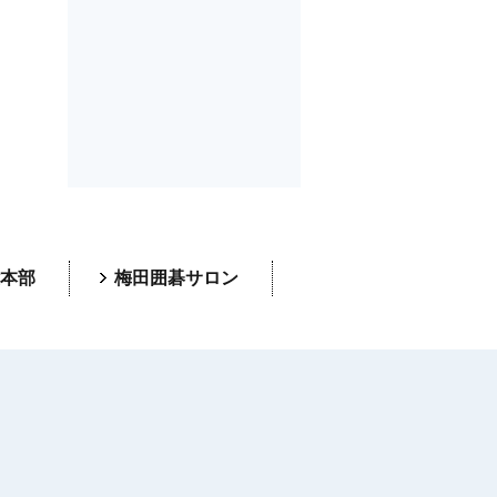
本部
梅田囲碁サロン