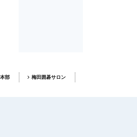
本部
梅田囲碁サロン