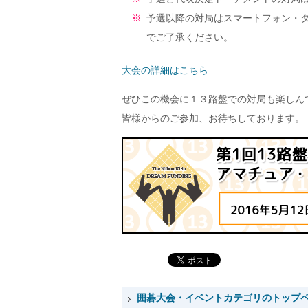
※
予選以降の対局はスマートフォン・タブレ
でご了承ください。
大会の詳細はこちら
ぜひこの機会に１３路盤での対局も楽しん
皆様からのご参加、お待ちしております。
囲碁大会・イベントカテゴリのトップ