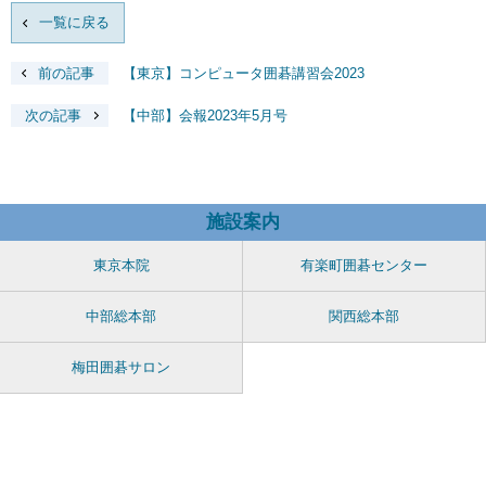
一覧に戻る
前の記事
【東京】コンピュータ囲碁講習会2023
次の記事
【中部】会報2023年5月号
施設案内
東京本院
有楽町囲碁センター
中部総本部
関西総本部
梅田囲碁サロン