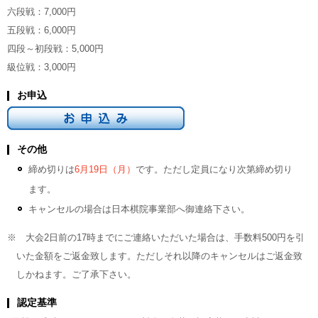
六段戦：7,000円
五段戦：6,000円
四段～初段戦：5,000円
級位戦：3,000円
お申込
その他
締め切りは
6月19日（月）
です。ただし定員になり次第締め切り
ます。
キャンセルの場合は日本棋院事業部へ御連絡下さい。
※ 大会2日前の17時までにご連絡いただいた場合は、手数料500円を引
いた金額をご返金致します。ただしそれ以降のキャンセルはご返金致
しかねます。ご了承下さい。
認定基準