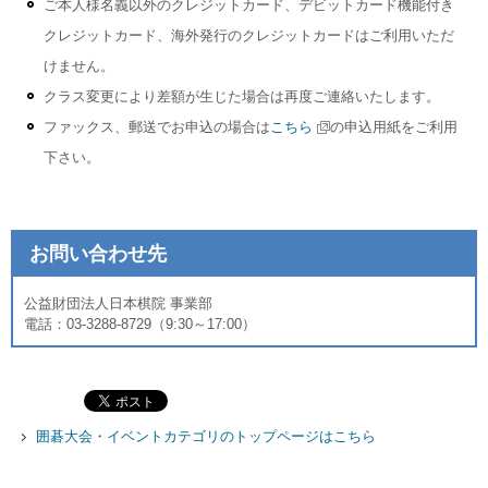
ご本人様名義以外のクレジットカード、デビットカード機能付き
クレジットカード、海外発行のクレジットカードはご利用いただ
けません。
クラス変更により差額が生じた場合は再度ご連絡いたします。
ファックス、郵送でお申込の場合は
こちら
の申込用紙をご利用
下さい。
お問い合わせ先
公益財団法人日本棋院 事業部
電話：03-3288-8729（9:30～17:00）
囲碁大会・イベントカテゴリのトップページはこちら