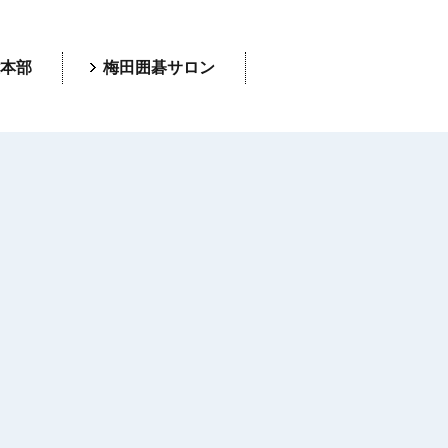
本部
梅田囲碁サロン