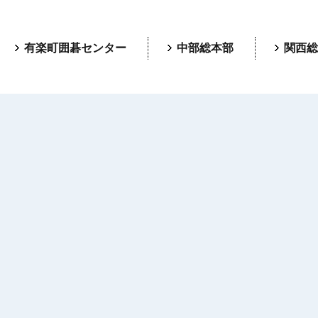
有楽町囲碁センター
中部総本部
関西総