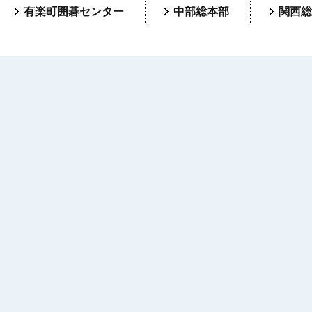
有楽町囲碁センター
中部総本部
関西総