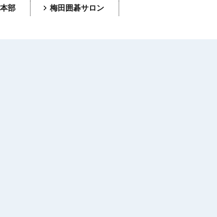
本部
梅田囲碁サロン