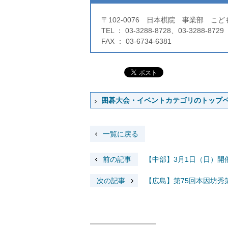
〒102-0076 日本棋院 事業部 こ
TEL ： 03-3288-8728、03-3288-8729
FAX ： 03-6734-6381
囲碁大会・イベントカテゴリのトップ
一覧に戻る
前の記事
【中部】3月1日（日）
次の記事
【広島】第75回本因坊秀