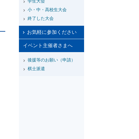
学生大会
小・中・高校生大会
終了した大会
お気軽に参加ください
イベント主催者さまへ
後援等のお願い（申請）
棋士派遣