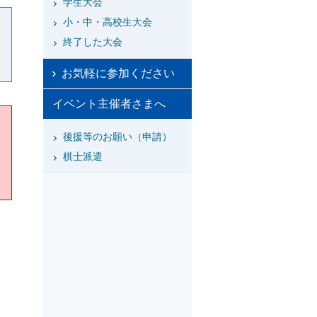
学生大会
小・中・高校生大会
終了した大会
お気軽に参加ください
イベント主催者さまへ
後援等のお願い（申請）
棋士派遣