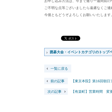
お申し込み方法は、今まで通り一週間前の午前
ご不明な点等ございましたら遠慮なくご連
今後ともどうぞよろしくお願いいたします
囲碁大会・イベントカテゴリのトップ
一覧に戻る
前の記事
【東京本院】第16回朝日
次の記事
【有楽町】営業時間 変