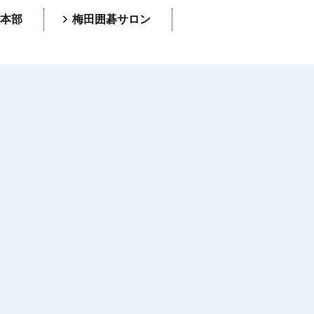
本部
梅田囲碁サロン