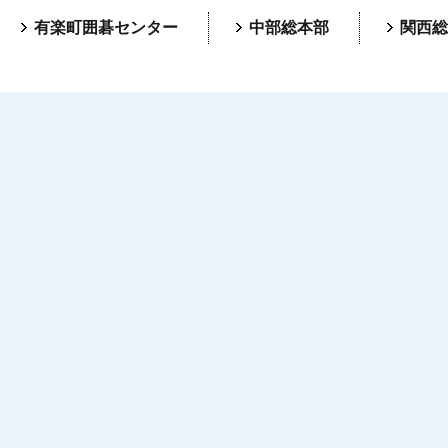
有楽町囲碁センター
中部総本部
関西総