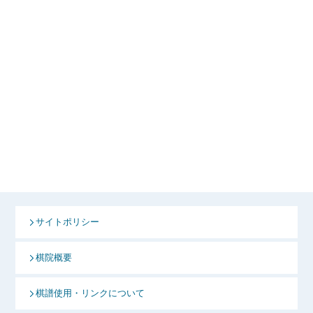
サイトポリシー
棋院概要
棋譜使用・リンクについて