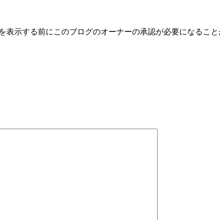
トを表示する前にこのブログのオーナーの承認が必要になるこ