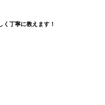
しく丁寧に教えます！