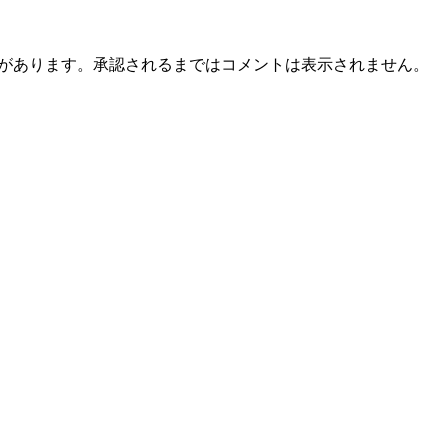
とがあります。承認されるまではコメントは表示されません。