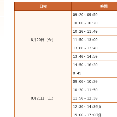
日程
時間
09:20～09:50
10:00～10:20
10:20～11:40
8月20日（金）
11:50～13:00
13:00～13:40
13:40～14:50
14:50～16:20
8:45
09:00～10:20
10:30～11:50
8月21日（土）
11:50～12:30
12:30～14:30頃
15:00～17:00頃