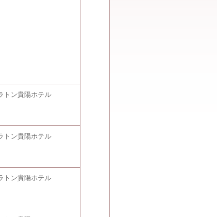
ラトン貴陽ホテル
ラトン貴陽ホテル
ラトン貴陽ホテル