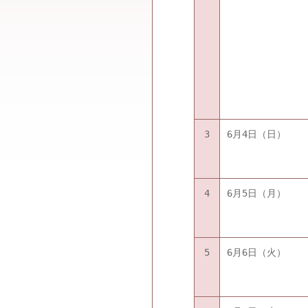
3
6月4日（日）
4
6月5日（月）
5
6月6日（火）