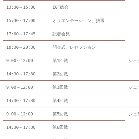
13:30～15:00
IGF総会
15:30～17:00
オリエンテーション、抽選
17:00～17:45
記者会見
18:30～20:30
開会式、レセプション
9:00～12:00
第1回戦
シェ
14:30～17:30
第2回戦
9:00～12:00
第3回戦
シェ
14:30～17:30
第4回戦
9:00～12:00
第5回戦
シェ
14:30～17:30
第6回戦