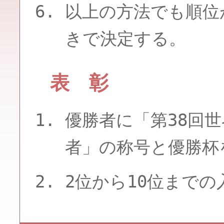
以上の方法でも順位
きで決定する。
表 彰
優勝者に「第38回
者」の称号と優勝杯
2位から10位まで