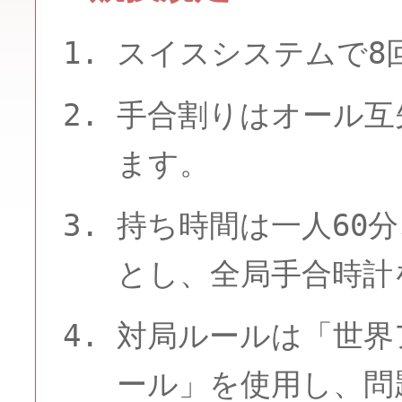
スイスシステムで8
手合割りはオール互
ます。
持ち時間は一人60分
とし、全局手合時計
対局ルールは「世界
ール」を使用し、問