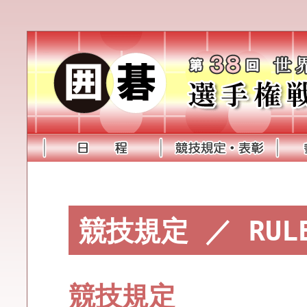
競技規定 ／ RUL
競技規定