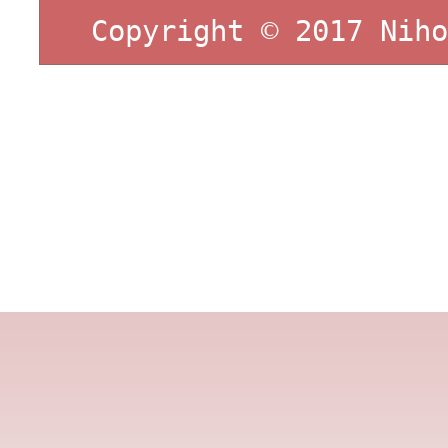
Copyright © 2017 Niho