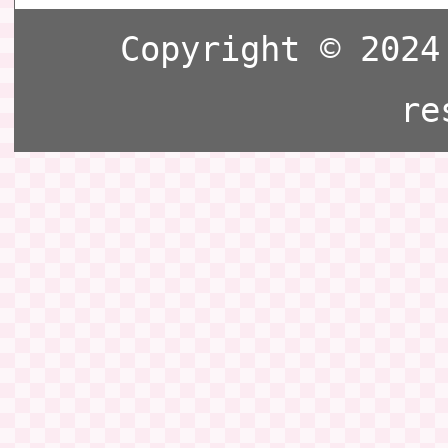
Copyright © 2024
re