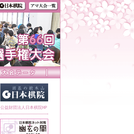
公益財団法人日本棋院HP