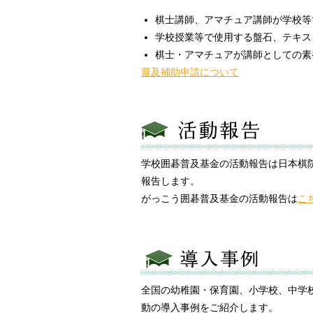
棋士講師、アマチュア講師が学校等
学校授業等で使用する盤石、テキス
棋士・アマチュアが講師としての素
普及補助申請について
学校囲碁普及基金の活動報告は日本棋
報告します。
がっこう囲碁普及基金の活動報告は
こ
全国の幼稚園・保育園、小学校、中学
動の導入事例をご紹介します。