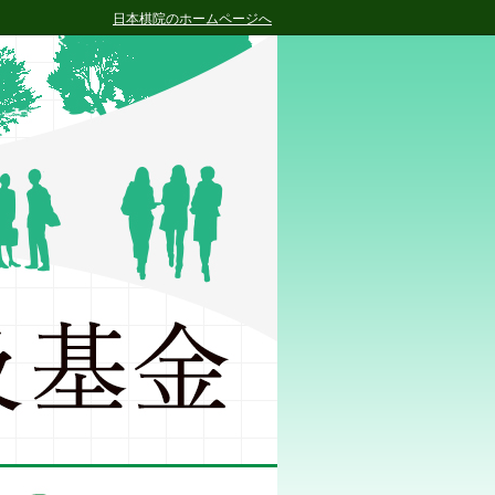
日本棋院のホームページへ