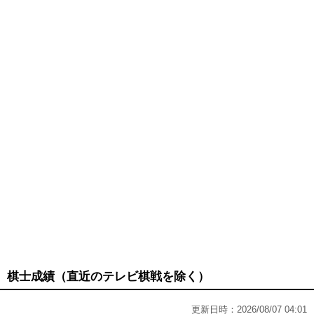
棋士成績（直近のテレビ棋戦を除く）
更新日時：2026/08/07 04:01