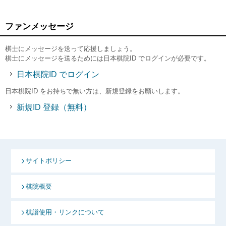
ファンメッセージ
棋士にメッセージを送って応援しましょう。
棋士にメッセージを送るためには日本棋院ID でログインが必要です。
日本棋院ID でログイン
日本棋院ID をお持ちで無い方は、新規登録をお願いします。
新規ID 登録（無料）
サイトポリシー
棋院概要
棋譜使用・リンクについて