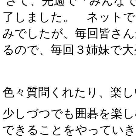
さて、先週で「みんなで
了しました。 ネットで
みでしたが、毎回皆さん
るので、毎回３姉妹で大
色々質問くれたり、楽
少しづつでも囲碁を楽し
できることをやっていき