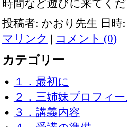
時間など遊びに来てく
投稿者: かおり先生 日時: 2
マリンク
|
コメント (0)
カテゴリー
１．最初に
２．三姉妹プロフィー
３．講義内容