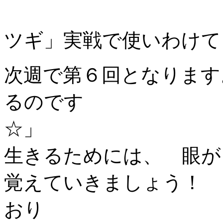
ツギ」実戦で使いわけ
次週で第６回となります
るのです
生きるためには、
覚えていき
おり