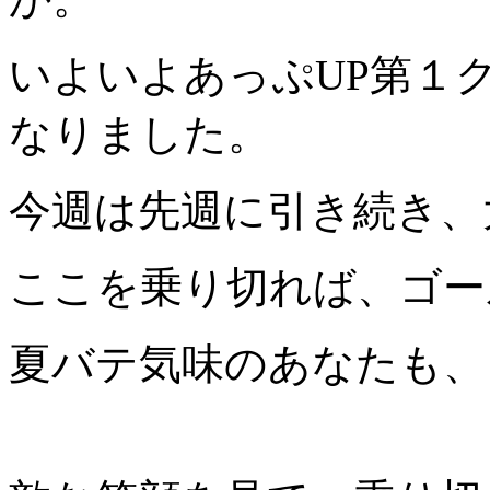
いよいよあっぷUP第１
なりました。
今週は先週に引き続き、
ここを乗り切れば、ゴー
夏バテ気味のあなたも、