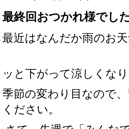
最終回おつかれ様でし
最近はなんだか雨のお天
ッと下がって涼しくな
季節の変わり目なので、
ください。