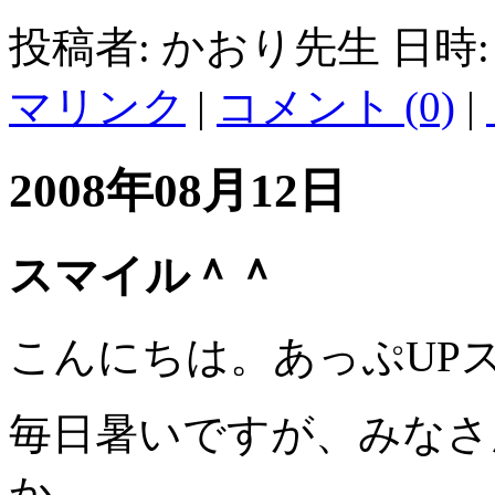
投稿者: かおり先生 日時: 2
マリンク
|
コメント (0)
|
2008年08月12日
スマイル＾＾
こんにちは。あっぷUP
毎日暑いですが、みなさ
か。