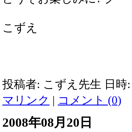
こずえ
投稿者: こずえ先生 日時: 2
マリンク
|
コメント (0)
2008年08月20日