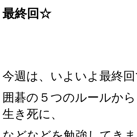
最終回☆
今週は、いよいよ最終回
囲碁の５つのルールから
生き死に、
などなどを勉強してきま