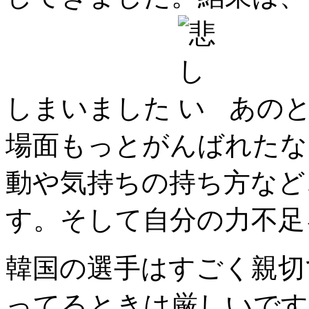
しまいました
あのと
場面もっとがんばれたな
動や気持ちの持ち方など
す。そして自分の力不
韓国の選手はすごく親切
ってるときは厳し