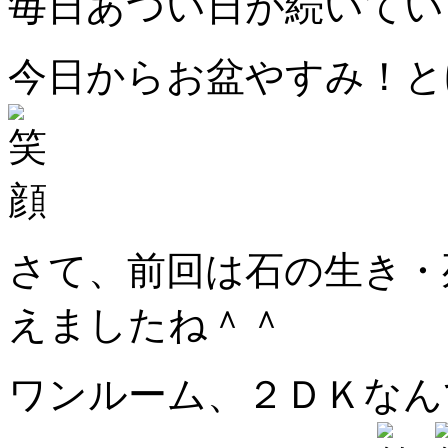
毎日あつい日が続いてい
今日からお盆やすみ！と
さて、前回は石の生き・
えましたね＾＾
ワンルーム、２ＤＫなん