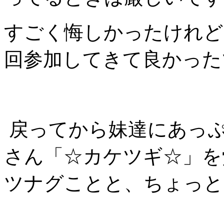
すごく悔しかったけれど
回参加してきて良か
戻ってから妹達にあっぷ
さん「☆カケツギ☆」を
ツナグことと、ちょっと