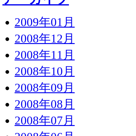
2009年01月
2008年12月
2008年11月
2008年10月
2008年09月
2008年08月
2008年07月