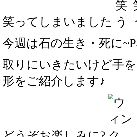
笑ってしまいました
今週は石の生き・死に~Par
取りにいきたいけど手を
形をご紹介します♪
どうぞお楽しみに?