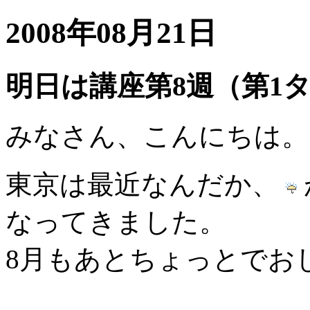
2008年08月21日
明日は講座第8週（第1
みなさん、こんにちは。
東京は最近なんだか、
なってきました。
8月もあとちょっとでお