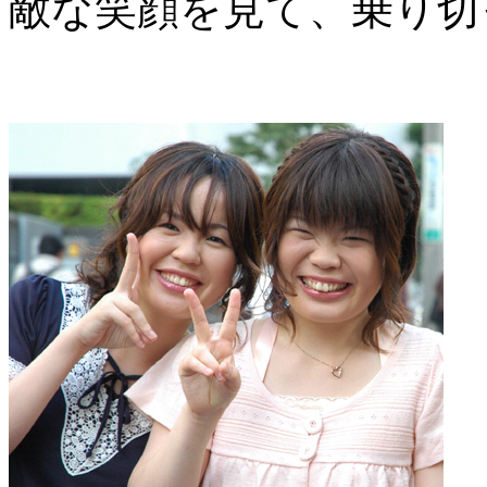
敵な笑顔を見て、乗り