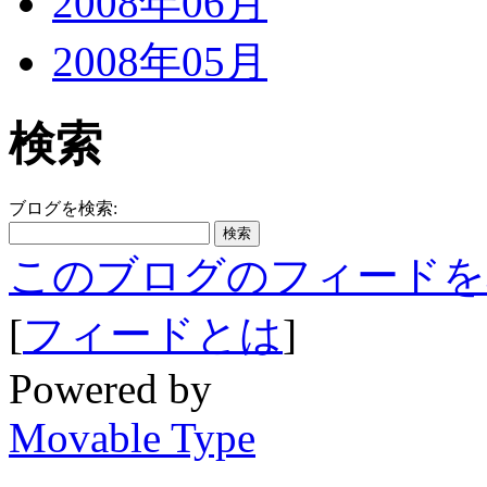
2008年06月
2008年05月
検索
ブログを検索:
このブログのフィードを
[
フィードとは
]
Powered by
Movable Type