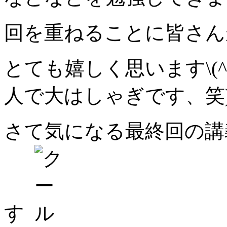
回を重ねることに皆さん
とても嬉しく思います\(^
人で大はしゃぎです、笑
さて気になる最終回の講
す