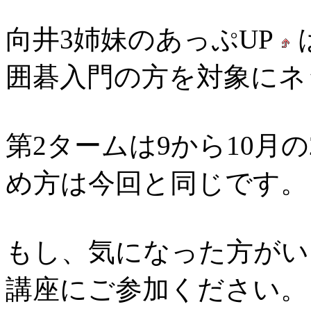
向井3姉妹のあっぷUP
囲碁入門の方を対象にネ
第2タームは9から10月
め方は今回と同じです。
もし、気になった方がい
講座にご参加ください。