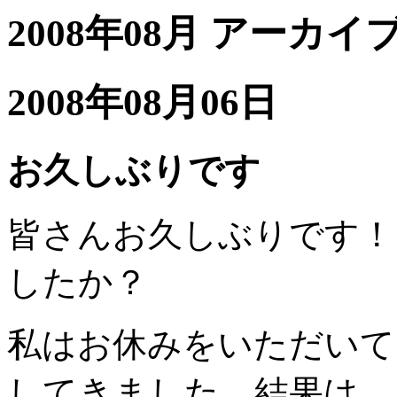
2008年08月 アーカイ
2008年08月06日
お久しぶりです
皆さんお久しぶりです！
したか？
私はお休みをいただいて
してきました。結果は、