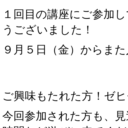
１回目の講座にご参加し
うございました！
９月５日（金）からまた
ご興味もたれた方！ゼ
今回参加された方も、見