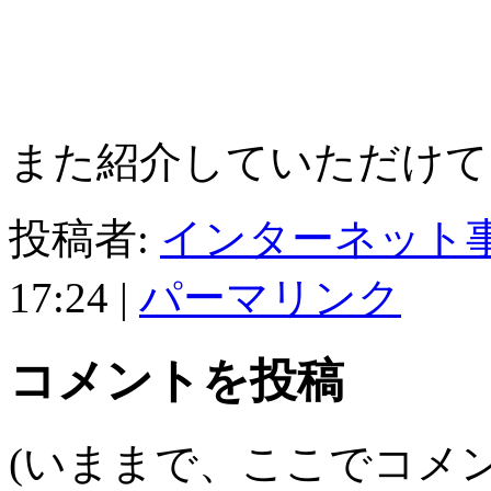
また紹介していただけ
投稿者:
インターネット
17:24
|
パーマリンク
コメントを投稿
(いままで、ここでコメ