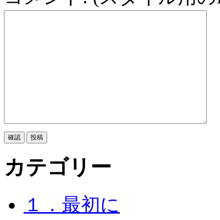
カテゴリー
１．最初に