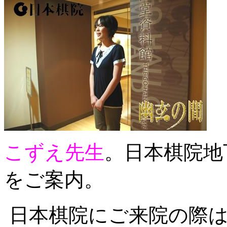
こずえ先生
。日本棋院地
をご案内。
日本棋院にご来院の際は