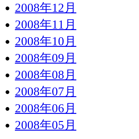
2008年12月
2008年11月
2008年10月
2008年09月
2008年08月
2008年07月
2008年06月
2008年05月