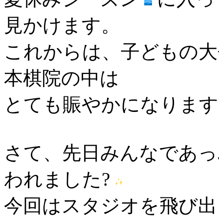
見かけます。
これからは、子どもの大
本棋院の中は
とても賑やかになりま
さて、先日みんなであっ
われました?
今回はスタジオを飛び出