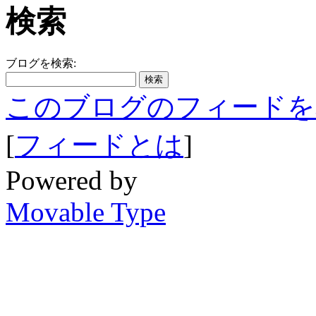
検索
ブログを検索:
このブログのフィードを
[
フィードとは
]
Powered by
Movable Type