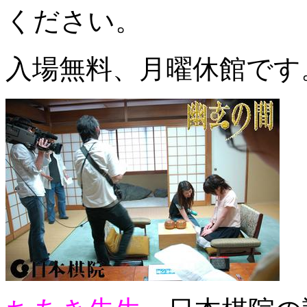
ください。
入場無料、月曜休館です