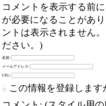
コメントを表示する前に
が必要になることがあり
ントは表示されません。
ださい。)
名前:
メールアドレス:
URL:
この情報を登録します
コメント: (スタイル用の