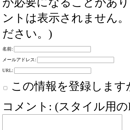
が必要になることがあり
ントは表示されません。
ださい。)
名前:
メールアドレス:
URL:
この情報を登録します
コメント: (スタイル用の