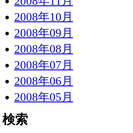
2008年11月
2008年10月
2008年09月
2008年08月
2008年07月
2008年06月
2008年05月
検索