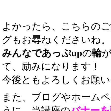
よかったら、こちらのご
グもお尋ねくださいね。
みんなであっぷup
の
輪
て、励みになります！
今後ともよろしくお願い
また、ブログやホームペ
うに、当講座の
バナーを