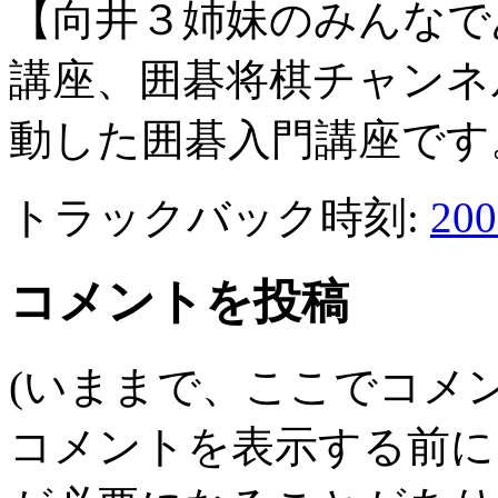
【向井３姉妹のみんなで
講座、囲碁将棋チャンネ
動した囲碁入門講座です。 
トラックバック時刻:
20
コメントを投稿
(いままで、ここでコメ
コメントを表示する前に