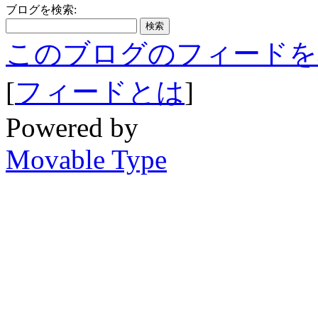
ブログを検索:
このブログのフィードを
[
フィードとは
]
Powered by
Movable Type