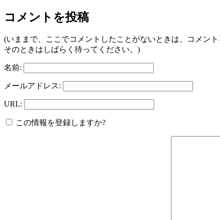
コメントを投稿
(いままで、ここでコメントしたことがないときは、コメン
そのときはしばらく待ってください。)
名前:
メールアドレス:
URL:
この情報を登録しますか?