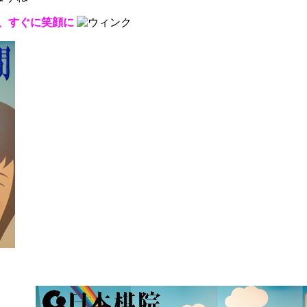
、すぐに笑顔に