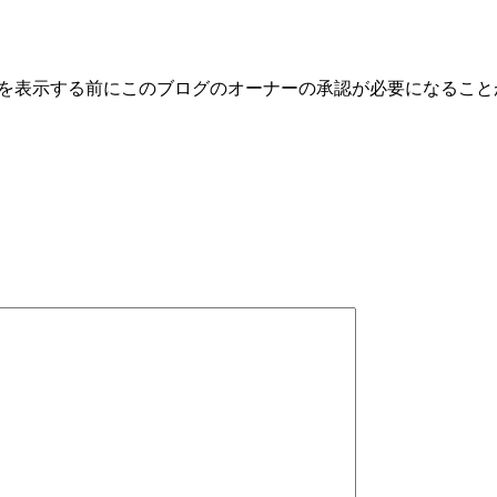
トを表示する前にこのブログのオーナーの承認が必要になるこ