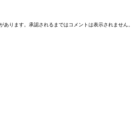
とがあります。承認されるまではコメントは表示されません。