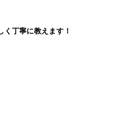
しく丁寧に教えます！