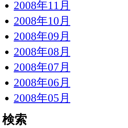
2008年11月
2008年10月
2008年09月
2008年08月
2008年07月
2008年06月
2008年05月
検索