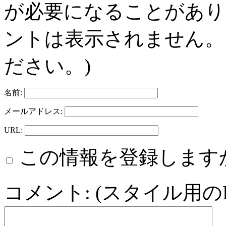
が必要になることがあり
ントは表示されません。
ださい。)
名前:
メールアドレス:
URL:
この情報を登録します
コメント: (スタイル用の