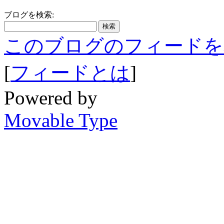
ブログを検索:
このブログのフィードを
[
フィードとは
]
Powered by
Movable Type