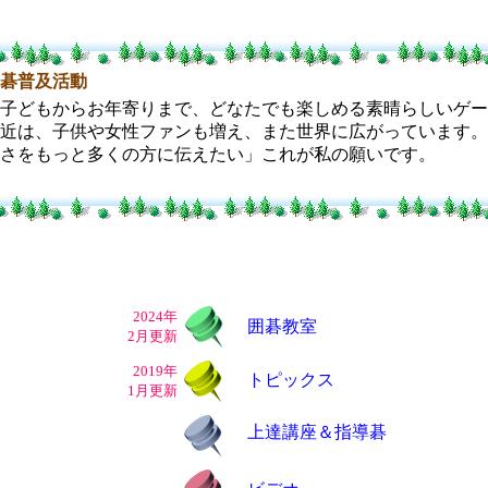
碁普及活動
子どもからお年寄りまで、どなたでも楽しめる素晴らしいゲー
近は、子供や女性ファンも増え、また世界に広がっています。
さをもっと多くの方に伝えたい」これが私の願いです。
2024年
囲碁教室
2月更新
2019年
トピックス
1月更新
上達講座＆指導碁