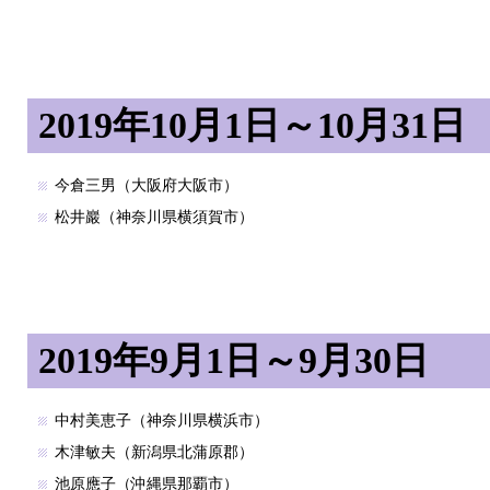
2019年10月1日～10月31日
今倉三男（大阪府大阪市）
松井巖（神奈川県横須賀市）
2019年9月1日～9月30日
中村美恵子（神奈川県横浜市）
木津敏夫（新潟県北蒲原郡）
池原應子（沖縄県那覇市）