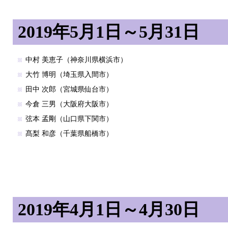
2019年5月1日～5月31日
中村 美恵子（神奈川県横浜市）
大竹 博明（埼玉県入間市）
田中 次郎（宮城県仙台市）
今倉 三男（大阪府大阪市）
弦本 孟剛（山口県下関市）
髙梨 和彦（千葉県船橋市）
2019年4月1日～4月30日