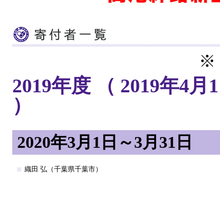
※
2019年度 （ 2019年4月
）
2020年3月1日～3月31日
織田 弘（千葉県千葉市）