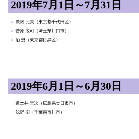
2019年7月1日～7月31日
廣瀬 元夫（東京都千代田区）
菅原 広司（埼玉県川口市）
泊 懋（東京都目黒区）
2019年6月1日～6月30日
道土井 圭次（広島県廿日市市）
浅野 樹（千葉県市川市）