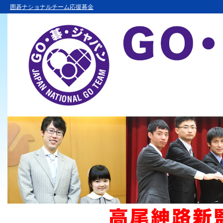
囲碁ナショナルチーム応援募金