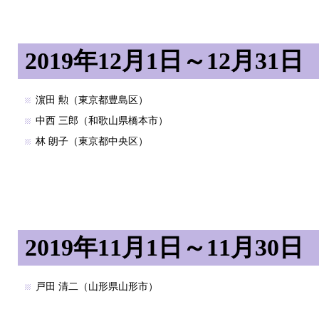
2019年12月1日～12月31日
濵田 勲（東京都豊島区）
中西 三郎（和歌山県橋本市）
林 朗子（東京都中央区）
2019年11月1日～11月30日
戸田 清二（山形県山形市）