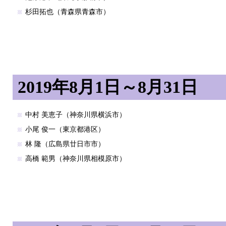
杉田拓也（青森県青森市）
2019年8月1日～8月31日
中村 美恵子（神奈川県横浜市）
小尾 俊一（東京都港区）
林 隆（広島県廿日市市）
高橋 範男（神奈川県相模原市）