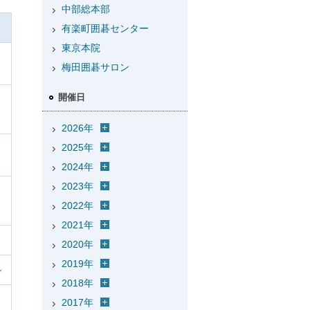
中部総本部
有楽町囲碁センター
東京本院
梅田囲碁サロン
開催日
2026年
2025年
2024年
2023年
2022年
2021年
2020年
2019年
ル
2018年
2017年