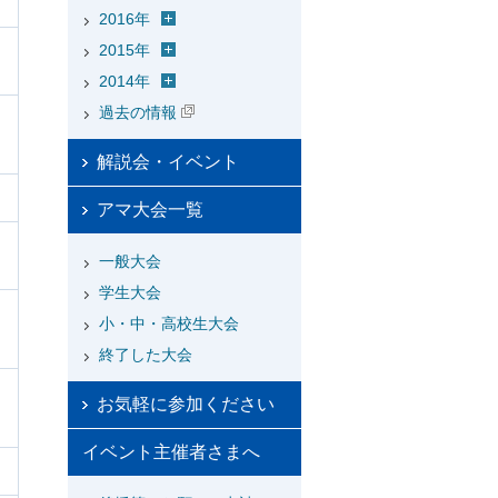
2016年
2015年
2014年
過去の情報
解説会・イベント
アマ大会一覧
一般大会
学生大会
小・中・高校生大会
終了した大会
お気軽に参加ください
イベント主催者さまへ