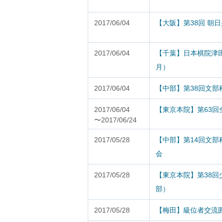
2017/06/04
【大阪】第38回 朝
2017/06/04
【千葉】日本棋院津
月）
2017/06/04
【中部】第38回文
2017/06/04
【東京本院】第63
〜2017/06/24
2017/05/28
【中部】第14回文部
会
2017/05/28
【東京本院】第38
部）
2017/05/28
【梅田】級位者交流