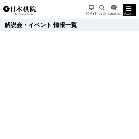
解説会・イベント 情報一覧