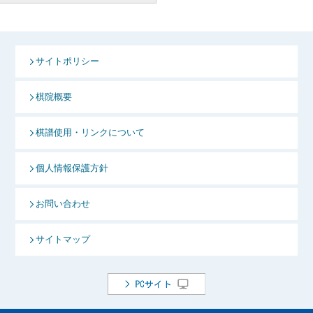
サイトポリシー
棋院概要
棋譜使用・リンクについて
個人情報保護方針
お問い合わせ
サイトマップ