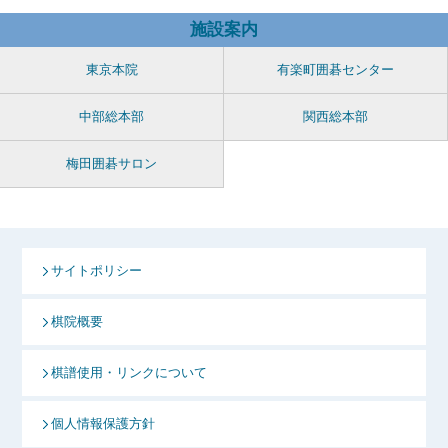
施設案内
東京本院
有楽町囲碁センター
中部総本部
関西総本部
梅田囲碁サロン
サイトポリシー
棋院概要
棋譜使用・リンクについて
個人情報保護方針