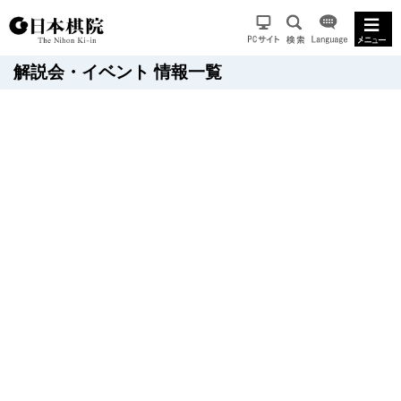
解説会・イベント 情報一覧